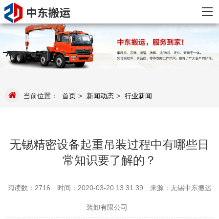
当前位置：
首页
>
新闻动态
>
行业新闻
无锡精密设备起重吊装过程中有哪些日
常知识要了解的？
阅读数：2716
时间：2020-03-20 13:31:39
来源：无锡中东搬运
装卸有限公司