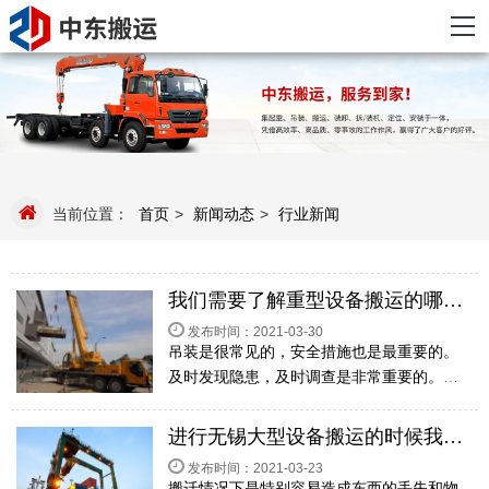
当前位置：
首页
>
新闻动态
>
行业新闻
我们需要了解重型设备搬运的哪些操作要求?
发布时间：2021-03-30
吊装是很常见的，安全措施也是最重要的。
及时发现隐患，及时调查是非常重要的。特
别是对于一些重型设备的搬运，风险系数是
非常大的，所以要做好各项保障措施，按照
进行无锡大型设备搬运的时候我们要遵守哪些要求？
正确的方法来实施。今天无锡设备搬运厂家
发布时间：2021-03-23
中东搬运就...
搬迁情况下是特别容易造成东西的丢失和物