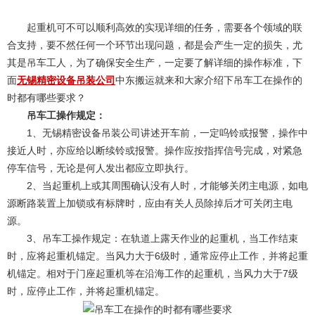
起重机可不可以顺利高效的实现详细的任务，需要各个领域的联
合支持，要不然任何一个环节出现问题，都是会产生一定的损失，尤
其是吊车工人，为了确保安全生产，一定要了解详细的操作标准，下
面
无锡精密设备吊装公司
中东搬运就来和大家介绍下吊车工在操作的
时都有哪些要求？
吊车工操作规定：
1、无锡精密设备吊装公司讲述开车前，一定呜铃或报警，操作中
接近人时，亦应给以断续铃或报警。操作应按指挥信号完成，对紧急
停车信号，无论是何人发出都应立即执行。
2、当起重机上或其周围确认没有人时，才能够关闭主电源，如电
源断路装置上加锁或有标牌时，应由有关人员除掉后才可关闭主电
源。
3、吊车工操作规定：在轨道上露天作业的起重机，当工作结束
时，应将起重机锚定。当风力大于6级时，通常应停止工作，并将起重
机锚定。相对于门座起重机等在沿海工作的起重机，当风力大于7级
时，应停止工作，并将起重机锚定。