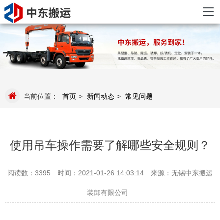
当前位置：
首页
>
新闻动态
>
常见问题
使用吊车操作需要了解哪些安全规则？
阅读数：3395
时间：2021-01-26 14:03:14
来源：无锡中东搬运
装卸有限公司