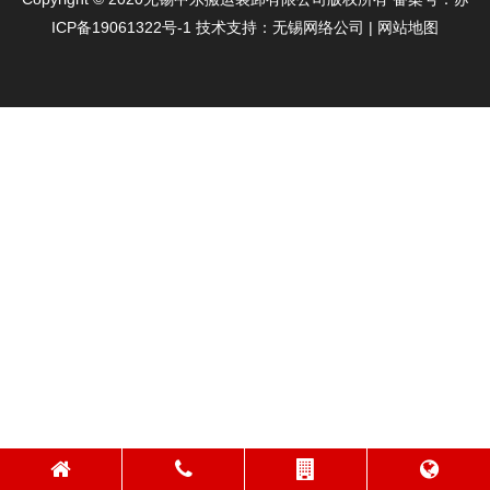
ICP备19061322号-1
技术支持：
无锡网络公司
|
网站地图