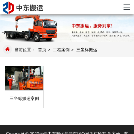
当前位置：
首页
>
工程案例
>
三坐标搬运
三坐标搬运案例
Copyright © 2020无锡中东搬运装卸有限公司版权所有 备案号：
苏