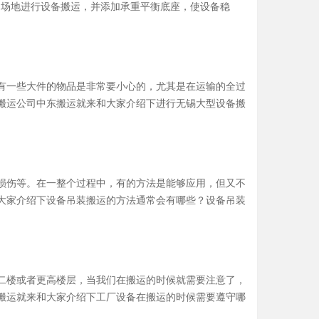
的场地进行设备搬运，并添加承重平衡底座，使设备稳
有一些大件的物品是非常要小心的，尤其是在运输的全过
搬运公司中东搬运就来和大家介绍下进行无锡大型设备搬
损伤等。在一整个过程中，有的方法是能够应用，但又不
大家介绍下设备吊装搬运的方法通常会有哪些？设备吊装
二楼或者更高楼层，当我们在搬运的时候就需要注意了，
搬运就来和大家介绍下工厂设备在搬运的时候需要遵守哪