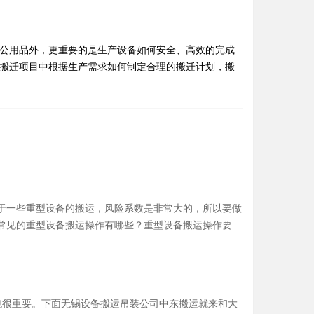
办公用品外，更重要的是生产设备如何安全、高效的完成
个搬迁项目中根据生产需求如何制定合理的搬迁计划，搬
于一些重型设备的搬运，风险系数是非常大的，所以要做
常见的重型设备搬运操作有哪些？重型设备搬运操作要
也很重要。下面无锡设备搬运吊装公司中东搬运就来和大