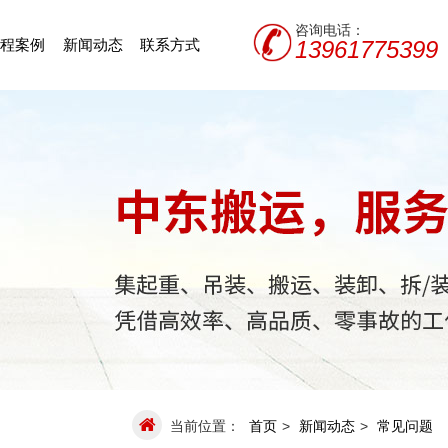
咨询电话：
程案例
新闻动态
联系方式
13961775399
当前位置：
首页
>
新闻动态
>
常见问题