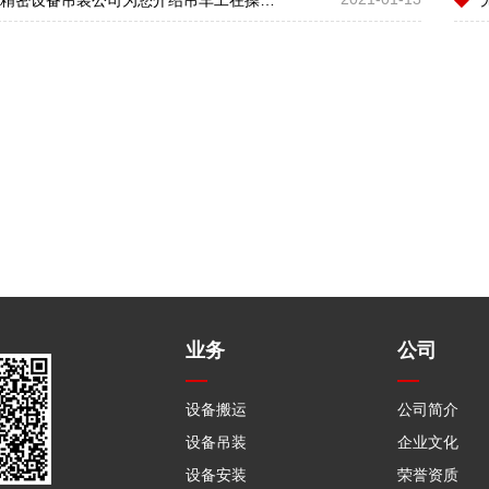
业务
公司
设备搬运
公司简介
设备吊装
企业文化
设备安装
荣誉资质