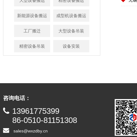
大型设备搬运
精密设备搬运
新能源设备搬运
成型机设备搬运
工厂搬迁
大型设备吊装
精密设备吊装
设备安装
咨询电话：
13961775399
86-0510-81151308
sales@wxzdby.cn