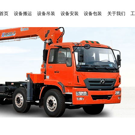
首页
设备搬运
设备吊装
设备安装
设备包装
关于我们
工