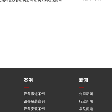
案例
新闻
设备搬运案例
公司新闻
设备吊装案例
行业新闻
设备安装案例
常见问题